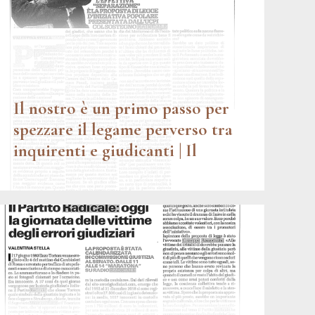
Il nostro è un primo passo per
spezzare il legame perverso tra
inquirenti e giudicanti | Il
Dubbio