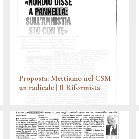
Proposta: Mettiamo nel CSM
un radicale | Il Riformista