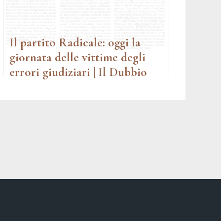
Il partito Radicale: oggi la
giornata delle vittime degli
errori giudiziari | Il Dubbio