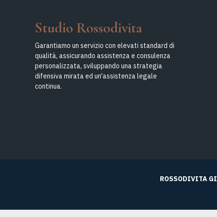
Studio Rossodivita
Garantiamo un servizio con elevati standard di
qualità, assicurando assistenza e consulenza
personalizzata, sviluppando una strategia
difensiva mirata ed un'assistenza legale
continua.
ROSSODIVITA G