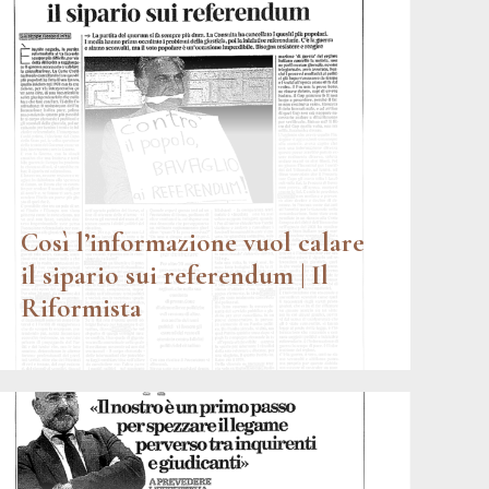
Così l’informazione vuol calare
il sipario sui referendum | Il
Riformista