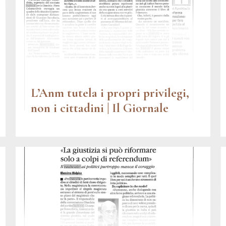
L’Anm tutela i propri privilegi,
non i cittadini | Il Giornale