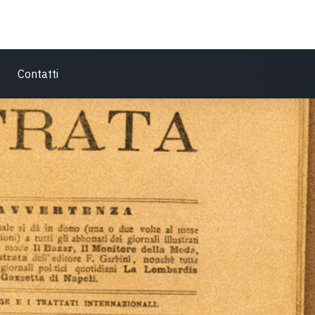
Contatti