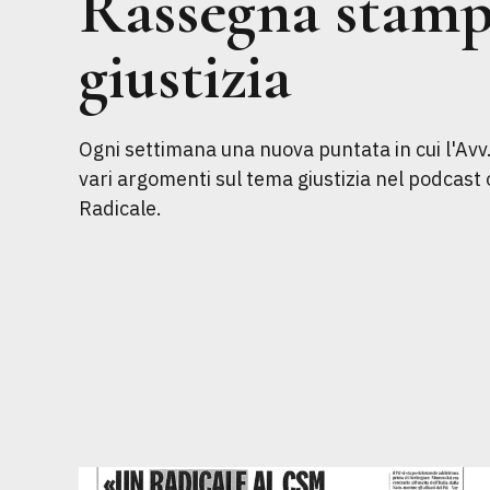
Rassegna stam
giustizia
Ogni settimana una nuova puntata in cui l'Avv
vari argomenti sul tema giustizia nel podcast 
Radicale.