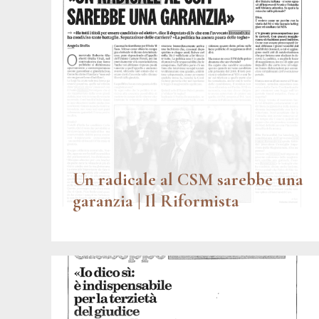
Un radicale al CSM sarebbe una
garanzia | Il Riformista