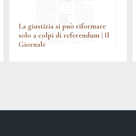
La giustizia si può riformare
solo a colpi di referendum | Il
Giornale